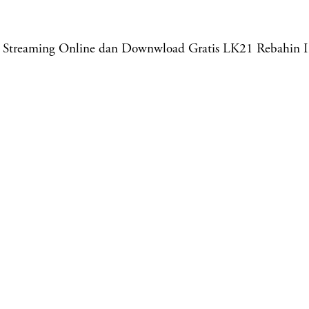
on Streaming Online dan Downwload Gratis LK21 Rebahi