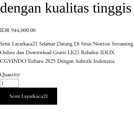
dengan kualitas tinggis
IDR 944,000.00
Semi Layarkaca21 Selamat Datang Di Situs Nonton Streaming
Online dan Downwload Gratis LK21 Rebahin IDLIX
CGVINDO Terbaru 2025 Dengan Subtitle Indonesia.
Quantity:
Semi Layarkaca21