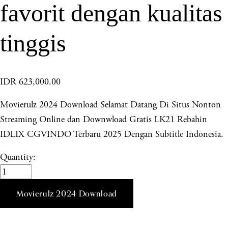
favorit dengan kualitas
tinggis
IDR 623,000.00
Movierulz 2024 Download Selamat Datang Di Situs Nonton
Streaming Online dan Downwload Gratis LK21 Rebahin
IDLIX CGVINDO Terbaru 2025 Dengan Subtitle Indonesia.
Quantity:
Movierulz 2024 Download