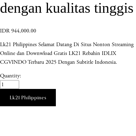
dengan kualitas tinggis
IDR 944,000.00
Lk21 Philippines Selamat Datang Di Situs Nonton Streaming
Online dan Downwload Gratis LK21 Rebahin IDLIX
CGVINDO Terbaru 2025 Dengan Subtitle Indonesia.
Quantity:
Lk21 Philippines