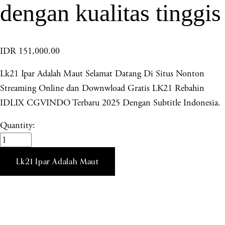
dengan kualitas tinggis
IDR 151,000.00
Lk21 Ipar Adalah Maut Selamat Datang Di Situs Nonton
Streaming Online dan Downwload Gratis LK21 Rebahin
IDLIX CGVINDO Terbaru 2025 Dengan Subtitle Indonesia.
Quantity:
Lk21 Ipar Adalah Maut