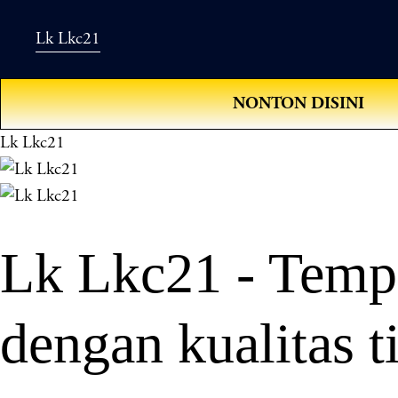
Lk Lkc21
NONTON DISINI
Lk Lkc21
Lk Lkc21 - Tempa
dengan kualitas t