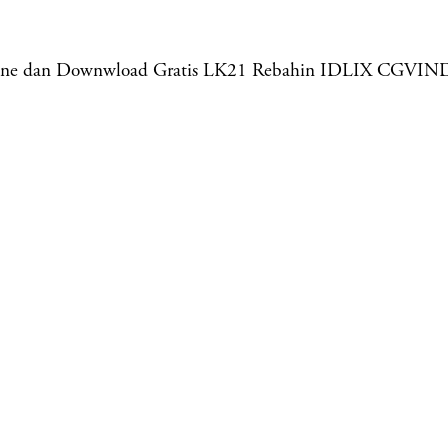
line dan Downwload Gratis LK21 Rebahin IDLIX CGVINDO