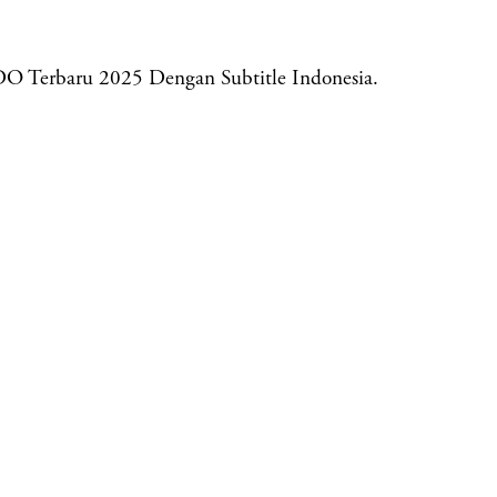
 Terbaru 2025 Dengan Subtitle Indonesia.