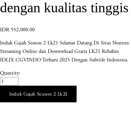
dengan kualitas tinggis
IDR 552,000.00
Induk Gajah Season 2 Lk21 Selamat Datang Di Situs Nonton
Streaming Online dan Downwload Gratis LK21 Rebahin
IDLIX CGVINDO Terbaru 2025 Dengan Subtitle Indonesia.
Quantity:
Induk Gajah Season 2 Lk21