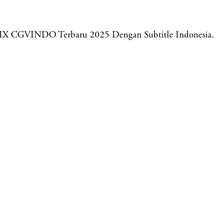
LIX CGVINDO Terbaru 2025 Dengan Subtitle Indonesia.