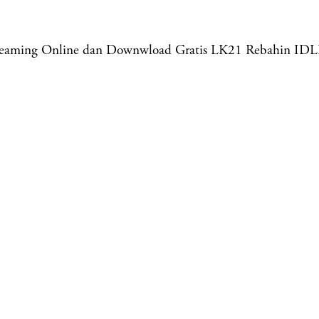
Streaming Online dan Downwload Gratis LK21 Rebahin ID