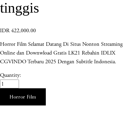
tinggis
IDR 422,000.00
Horror Film Selamat Datang Di Situs Nonton Streaming
Online dan Downwload Gratis LK21 Rebahin IDLIX
CGVINDO Terbaru 2025 Dengan Subtitle Indonesia.
Quantity:
Horror Film