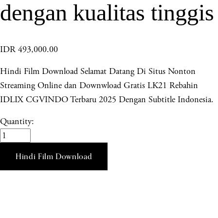
dengan kualitas tinggis
IDR 493,000.00
Hindi Film Download Selamat Datang Di Situs Nonton
Streaming Online dan Downwload Gratis LK21 Rebahin
IDLIX CGVINDO Terbaru 2025 Dengan Subtitle Indonesia.
Quantity:
Hindi Film Download