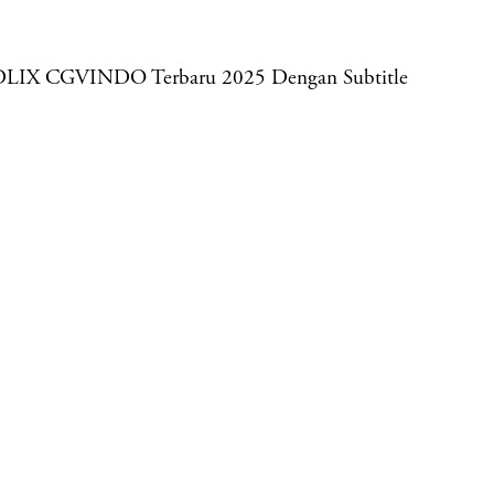
 IDLIX CGVINDO Terbaru 2025 Dengan Subtitle