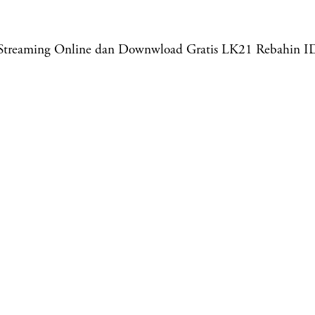
n Streaming Online dan Downwload Gratis LK21 Rebahin