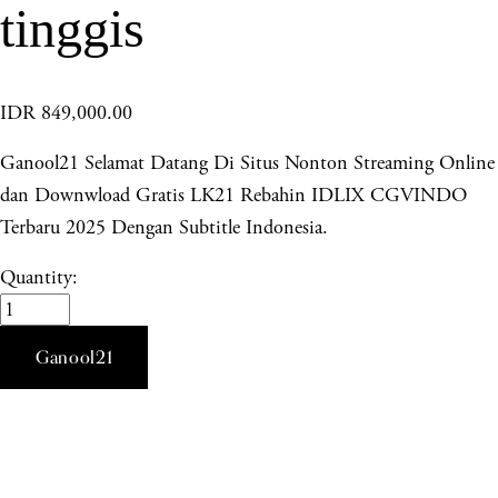
tinggis
IDR 849,000.00
Ganool21 Selamat Datang Di Situs Nonton Streaming Online
dan Downwload Gratis LK21 Rebahin IDLIX CGVINDO
Terbaru 2025 Dengan Subtitle Indonesia.
Quantity:
Ganool21