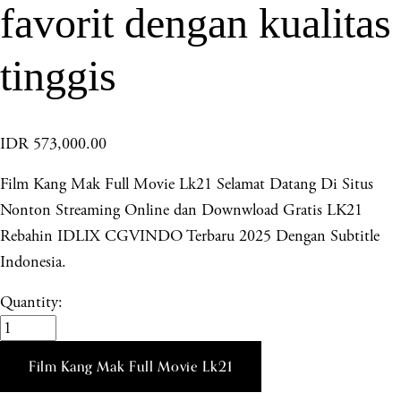
favorit dengan kualitas
tinggis
IDR 573,000.00
Film Kang Mak Full Movie Lk21 Selamat Datang Di Situs
Nonton Streaming Online dan Downwload Gratis LK21
Rebahin IDLIX CGVINDO Terbaru 2025 Dengan Subtitle
Indonesia.
Quantity:
Film Kang Mak Full Movie Lk21