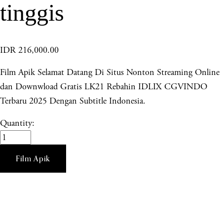
tinggis
IDR 216,000.00
Film Apik Selamat Datang Di Situs Nonton Streaming Online
dan Downwload Gratis LK21 Rebahin IDLIX CGVINDO
Terbaru 2025 Dengan Subtitle Indonesia.
Quantity:
Film Apik