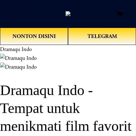
O
0
p
e
n
NONTON DISINI
TELEGRAM
M
e
Dramaqu Indo
n
u
Dramaqu Indo -
Tempat untuk
menikmati film favorit