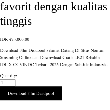
favorit dengan kualitas
tinggis
IDR 493,000.00
Download Film Deadpool Selamat Datang Di Situs Nonton
Streaming Online dan Downwload Gratis LK21 Rebahin
IDLIX CGVINDO Terbaru 2025 Dengan Subtitle Indonesia.
Quantity:
Download Film Deadpool