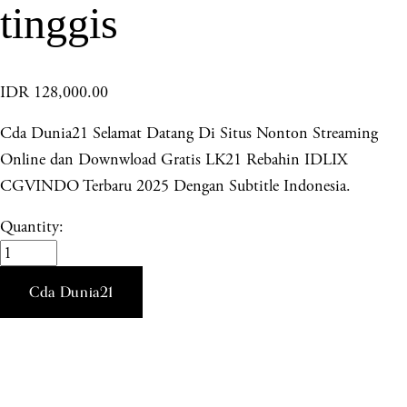
tinggis
IDR 128,000.00
Cda Dunia21 Selamat Datang Di Situs Nonton Streaming
Online dan Downwload Gratis LK21 Rebahin IDLIX
CGVINDO Terbaru 2025 Dengan Subtitle Indonesia.
Quantity:
Cda Dunia21