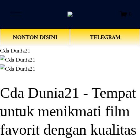
O
0
p
e
n
NONTON DISINI
TELEGRAM
M
e
Cda Dunia21
n
u
Cda Dunia21 - Tempat
untuk menikmati film
favorit dengan kualitas