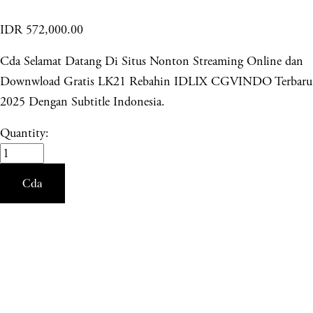
IDR 572,000.00
Cda Selamat Datang Di Situs Nonton Streaming Online dan
Downwload Gratis LK21 Rebahin IDLIX CGVINDO Terbaru
2025 Dengan Subtitle Indonesia.
Quantity:
Cda