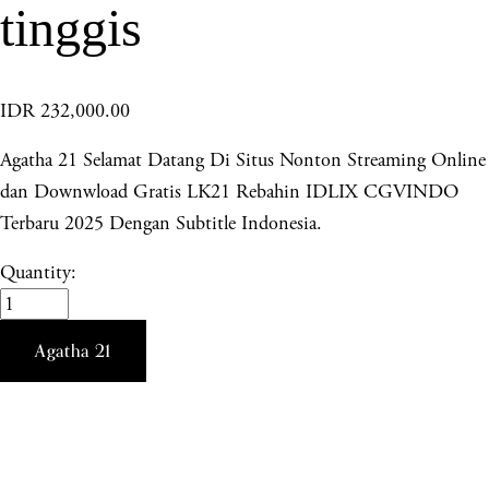
tinggis
IDR 232,000.00
Agatha 21 Selamat Datang Di Situs Nonton Streaming Online
dan Downwload Gratis LK21 Rebahin IDLIX CGVINDO
Terbaru 2025 Dengan Subtitle Indonesia.
Quantity:
Agatha 21