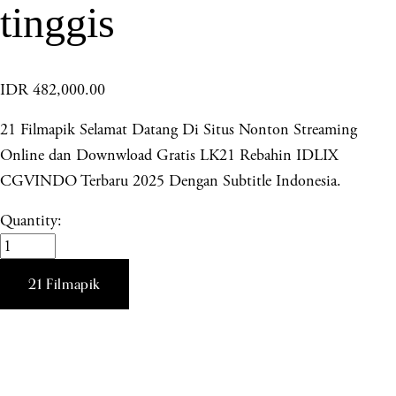
tinggis
IDR 482,000.00
21 Filmapik Selamat Datang Di Situs Nonton Streaming
Online dan Downwload Gratis LK21 Rebahin IDLIX
CGVINDO Terbaru 2025 Dengan Subtitle Indonesia.
Quantity:
21 Filmapik